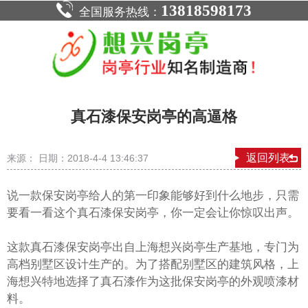
13818598173
全国服务热线：
真石漆保安岗亭的高逼格
返回列表
来源： 日期：2018-4-4 13:46:37
说一款保安岗亭给人的第一印象能够好到什么地步，只需
要看一看这个真石漆保安岗亭，你一定会让你惊叹出声。
这款真石漆保安岗亭出自上海想兴岗亭生产基地，专门为
高档别墅区设计生产的。为了搭配别墅区的建筑风格，上
海想兴特地选择了真石漆作为这批保安岗亭的外观喷漆材
料。