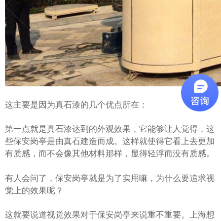
这主要是因为真石漆的几个优点所在：
第一点就是真石漆达到的外观效果，它能够让人觉得，这
些保安岗亭是由真石建造而成。这样就使得它看上去更加
有质感，而不会像其他材料那样，显得轻浮而没有质感。
有人会问了，保安岗亭就是为了实用嘛，为什么要追求视
觉上的效果呢？
这就要说道视觉效果对于保安岗亭来说重不重要。上海想