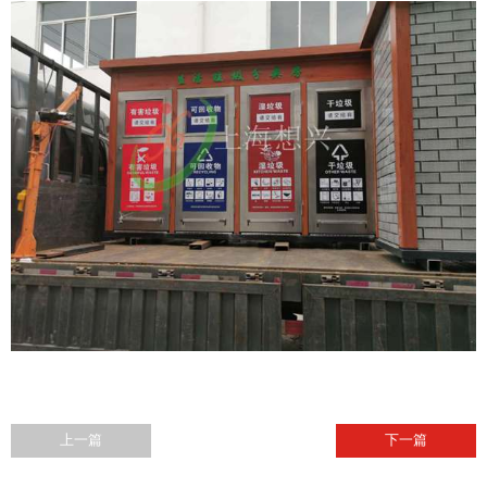
上一篇
下一篇