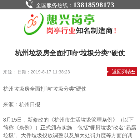
13818598173
全国服务热线：
杭州垃圾房全面打响“垃圾分类”硬仗
返回列表
来源： 日期：2019-8-17 11:38:23
杭州垃圾房全面打响“垃圾分类”硬仗
来源：杭州日报
8月15日，新修改的《杭州市生活垃圾管理条例》（以下
简称《条例》）正式颁布实施，包括“餐厨垃圾”改名“易腐
垃圾”、大件垃圾投放调整以及加大处罚力度等方面的调