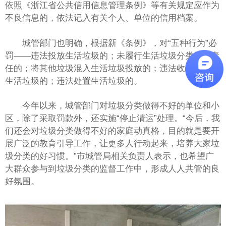
依照《浙江省公共信用信息管理条例》等有关规定应作为
不良信息的，依法记入有关个人、单位的信用档案。
城管部门也明确，根据新《条例》，对“五种行为”必
罚——违法投放生活垃圾的；未履行生活垃圾分类管理责
任的；将其他垃圾混入生活垃圾投放的；违法收集和运输
生活垃圾的；违法处置生活垃圾的。
今年以来，城管部门对垃圾分类做得不好的单位和小
区，除了采取罚款外，还实施“停止清运”处理。“今后，我
们还会对垃圾分类做得不好的家庭动真格，目的就是要开
展广泛的教育引导工作，让更多人行动起来，培养大家垃
圾分类的好习惯。”市城管局相关负责人表示，也希望广
大群众参与到垃圾分类的监督工作中，形成人人共管的良
好氛围。