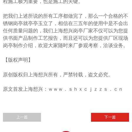
程施工极为重要，也是施工的关键。
把我们上述所说的所有工序都做完了，那么一个合格的不
锈钢岗亭就亭亭玉立了，相信在三五年的使用中是不会出
任何质量问题的，我们上海想兴岗亭厂家不仅可以为您提
供书面产品制作工艺报告，而且还可以为您提供厂区现场
岗亭制作介绍，欢迎大家随时来厂参观考察，洽谈业务。
【版权声明】
原创版权归上海想兴所有，严禁转载，盗文必究。
原文首发上海想兴：ｗｗｗ．ｓｈｘｃｊｚｚｓ．ｃｎ
上一篇
下一篇