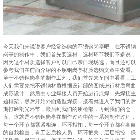
今天我们来说说客户经常选购的不锈钢岗亭吧，在不锈钢
岗亭的制作中，我们首先要选材，选材环节我们不多说，
因为这个材质选择客户可以自己亲自现场选，而且还可以
参考我们在前面介绍的不锈钢岗亭材质选购文章中查看。
至于不锈钢岗亭的制作工艺，我们首先来车间中看看，工
人们需要先把不锈钢材质根据设计部的图纸进行材质弯曲
成形设计，然后由专业焊接人员开始进行点焊，先焊接主
题框架，然后开始外面造型焊接，接着就进入了我们的后
期打磨剖光环节，最后到我们的质检部，再到我们的仓
库。这就是不锈钢岗亭在制作过程中的一系列制作过程，
每一个环节都紧紧相连，环环相扣，每一个环节都有各自
的自我检查，有工艺质检人员，环环把关，层层把控，保