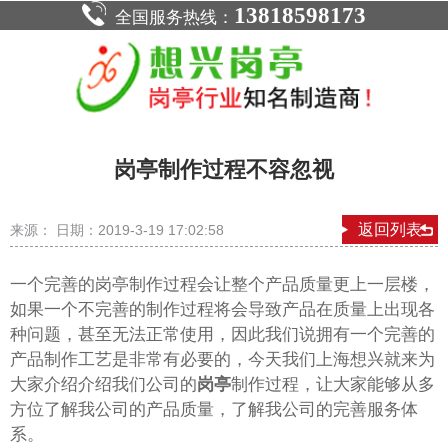
13818598173
全国服务热线：
岗亭制作过程不容忽视
返回列表
来源： 日期：2019-3-19 17:02:58
一个完善的岗亭制作过程会让整个产品质量更上一层楼，
如果一个不完善的制作过程将会导致产品在质量上出现各
种问题，甚至无法正常使用，因此我们说拥有一个完善的
产品制作工艺是非常有必要的，今天我们上海想兴就来为
大家介绍介绍我们公司的
岗亭
制作过程，让大家能够从多
方位了解我公司的产品质量，了解我公司的完善服务体
系。