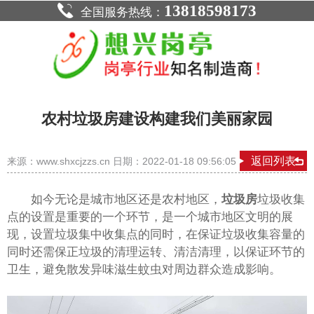
13818598173
全国服务热线：
农村垃圾房建设构建我们美丽家园
返回列表
来源：www.shxcjzzs.cn 日期：2022-01-18 09:56:05
如今无论是城市地区还是农村地区，
垃圾房
垃圾收集
点的设置是重要的一个环节，是一个城市地区文明的展
现，设置垃圾集中收集点的同时，在保证垃圾收集容量的
同时还需保正垃圾的清理运转、清洁清理，以保证环节的
卫生，避免散发异味滋生蚊虫对周边群众造成影响。