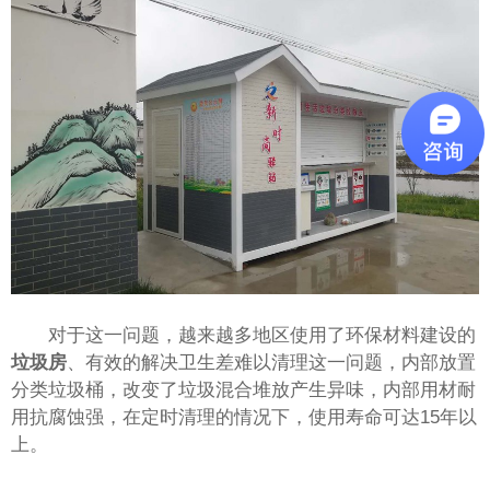
对于这一问题，越来越多地区使用了环保材料建设的
垃圾房
、有效的解决卫生差难以清理这一问题，内部放置
分类垃圾桶，改变了垃圾混合堆放产生异味，内部用材耐
用抗腐蚀强，在定时清理的情况下，使用寿命可达15年以
上。