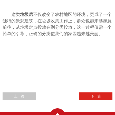
这类
垃圾房
不仅改变了农村地区的环境，更成了一个
独特的景观建筑，在垃圾收集工作上，群众也越来越愿意
前往，从垃圾定点投放在到分类投放，这一过程仅需一个
简单的引导，正确的分类使我们的家园越来越美丽。
上一篇
下一篇