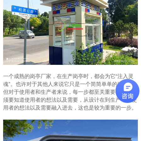
一个成熟的岗亭厂家，在生产岗亭时，都会为它“注入灵
魂”。也许对于其他人来说它只是一个简简单单的岗亭，
但对于使用者和生产者来说，每一步都至关重要，我们必
须要知道使用者的想法以及需要，从设计在到生产中将使
用者的想法以及需要融入进去，这也是较为重要的一步。