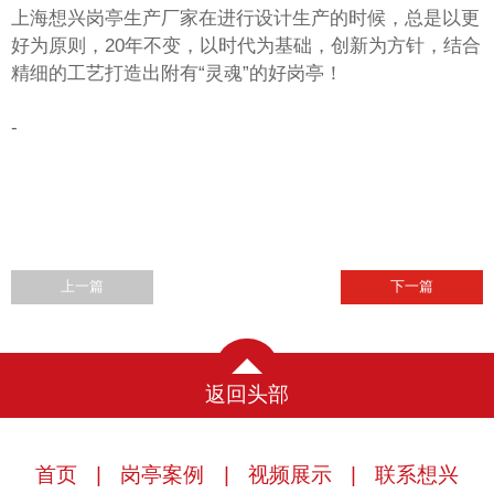
上海想兴岗亭生产厂家在进行设计生产的时候，总是以更
好为原则，20年不变，以时代为基础，创新为方针，结合
精细的工艺打造出附有“灵魂”的好岗亭！
-
上一篇
下一篇
返回头部
首页
|
岗亭案例
|
视频展示
|
联系想兴