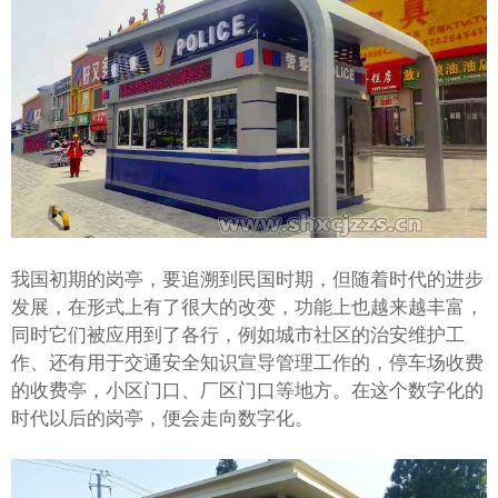
我国初期的
，要追溯到民国时期，但随着时代的进步
岗亭
发展，在形式上有了很大的改变，功能上也越来越丰富，
同时它们被应用到了各行，例如城市社区的治安维护工
作、还有用于交通安全知识宣导管理工作的，停车场收费
的收费亭，小区门口、厂区门口等地方。在这个数字化的
时代以后的岗亭，便会走向数字化。