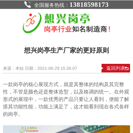
13818598173
全国服务热线：
想兴岗亭生产厂家的更好原则
返回列表
来源：本站 日期：2021-06-29 15:26:07
一款
的核心展现方式，就是其整体的结构及其完整
岗亭
性，不管是颜色还是整体造型，以及格调的统一。在外观
形式的展现中，一款优秀的产品只要让人看到，便能了解
搭其功能性能，功能上满足了，这才能看到现在各式各样
的岗亭。