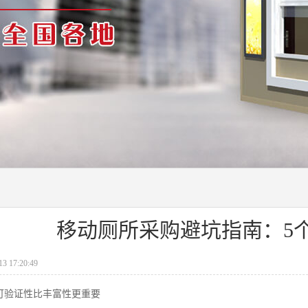
移动厕所采购避坑指南：5
 17:20:49
可验证性比丰富性更重要