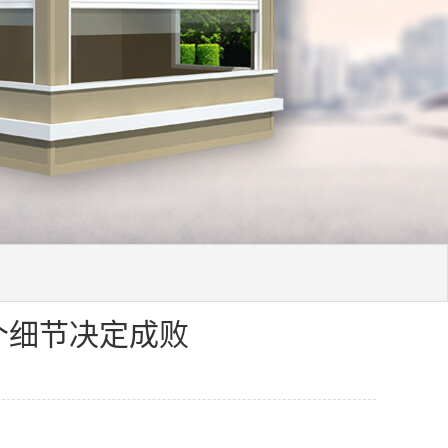
个细节决定成败