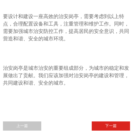
要设计和建设一座高效的治安岗亭，需要考虑到以上特
点，合理配置设备和工具，注重管理和维护工作。同时，
需要加强城市治安防控工作，提高居民的安全意识，共同
营造和谐、安全的城市环境。
治安岗亭是城市治安的重要组成部分，为城市的稳定和发
展做出了贡献。我们应该加强对治安岗亭的建设和管理，
共同建设和谐、安全的城市。
上一篇
下一篇