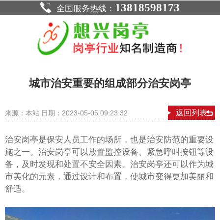
13818598173
全国服务热线：
城市治安重要的组成部分治安岗亭
返回列表
来源：本站 日期：2023-05-05 09:23:32
治安岗亭是保安人员工作的场所，也是治安防范的重要设
施之一。治安岗亭可以放置监控设备、紧急呼叫按钮等设
备，及时发现和处置不安全因素。治安岗亭还可以作为城
市美化的元素，通过设计和布置，使城市变得更加美丽和
舒适。