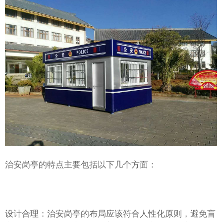
治安岗亭的特点主要包括以下几个方面：
设计合理：治安岗亭的布局应该符合人性化原则，避免盲