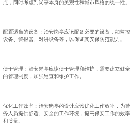
点，同时考虑到岗亭本身的美观性和城市风格的统一性。
配置适当的设备：治安岗亭应该配备必要的设备，如监控
设备、警报器、对讲设备等，以保证其安保防范能力。
便于管理：治安岗亭应该便于管理和维护，需要建立健全
的管理制度，加强巡查和维护工作。
优化工作效率：治安岗亭的设计应该优化工作效率，为警
务人员提供舒适、安全的工作环境，提高保安工作的效率
和质量。